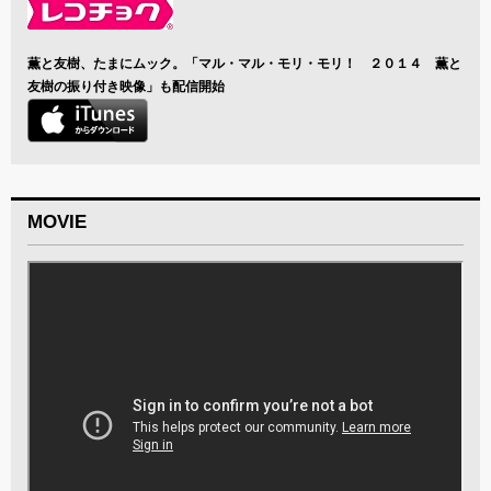
薫と友樹、たまにムック。「マル・マル・モリ・モリ！ ２０１４ 薫と
友樹の振り付き映像」も配信開始
MOVIE