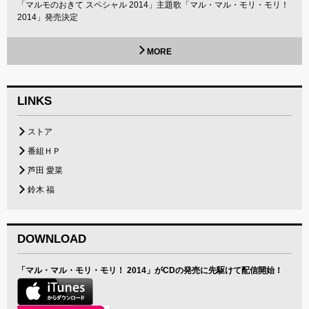
「マルモのおきて スペシャル 2014」主題歌「マル・マル・モリ・モリ！
2014」発売決定
MORE
LINKS
ストア
番組ＨＰ
芦田 愛菜
鈴木 福
DOWNLOAD
「マル・マル・モリ・モリ！ 2014」がCDの発売に先駆けて配信開始！