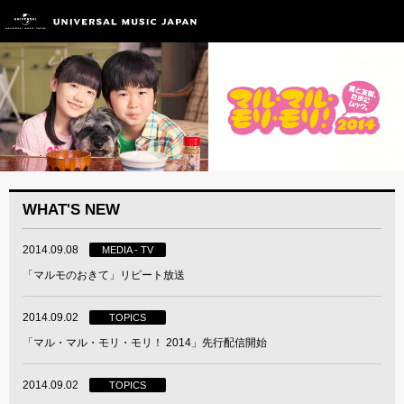
WHAT'S NEW
2014.09.08
MEDIA - TV
「マルモのおきて」リピート放送
2014.09.02
TOPICS
「マル・マル・モリ・モリ！ 2014」先行配信開始
2014.09.02
TOPICS