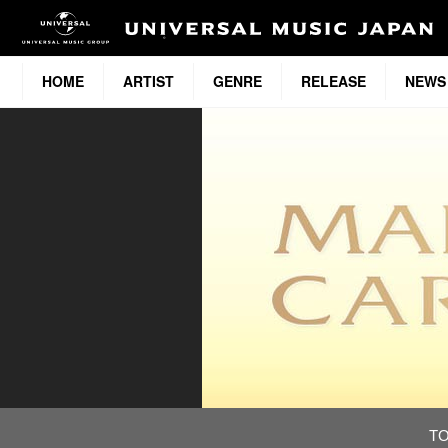
HOME
ARTIST
GENRE
RELEASE
NEWS
T