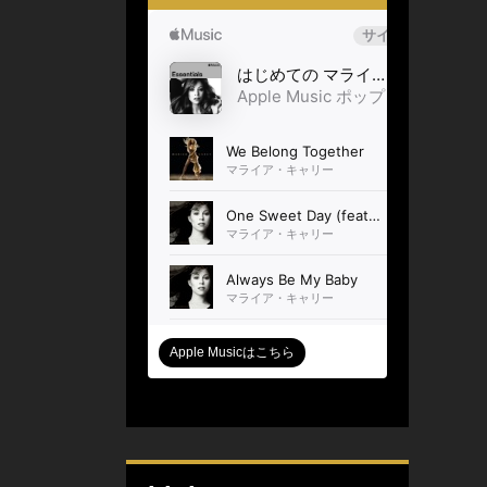
Apple Musicはこちら