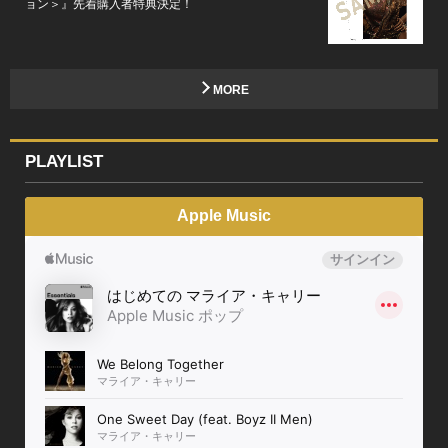
ョン＞』先着購入者特典決定！
MORE
PLAYLIST
Apple Music