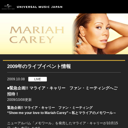
2009年のライブイベント情報
2009.10.08
LIVE
■緊急企画!! マライア・キャリー ファン・ミーティングへご
招待！
2009/10/08更新
緊急企画!! マライア・キャリー ファン・ミーティング
“Show me your love to Mariah Carey”～私とマライアのメモワール～
ニューアルバム「メモワール」を発売したマライア・キャリーが10月15