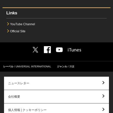
Links
YouTube Channel
Official Site
レーベル
UNIVERSAL INTERNATIONAL
ジャンル
洋楽
ニュースレター
会社概要
個人情報 | クッキーポリシー