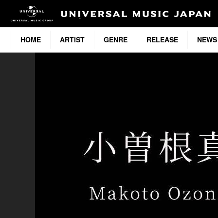
HOME
ARTIST
GENRE
RELEASE
NEWS