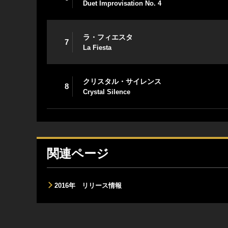
Duet Improvisation No. 4
ラ・フィエスタ
7
La Fiesta
クリスタル・サイレンス
8
Crystal Silence
関連ページ
2016年 リリース情報