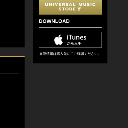
DOWNLOAD
在庫情報は購入先にてご確認ください。