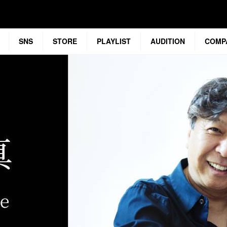
SNS
STORE
PLAYLIST
AUDITION
COMP