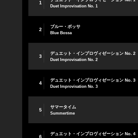
1
Duet Improvisation No. 1
ブルー・ボッサ
2
Blue Bossa
デュエット・インプロヴィゼーション No. 2
3
Duet Improvisation No. 2
デュエット・インプロヴィゼーション No. 3
4
Duet Improvisation No. 3
サマータイム
5
Summertime
デュエット・インプロヴィゼーション No. 4
6