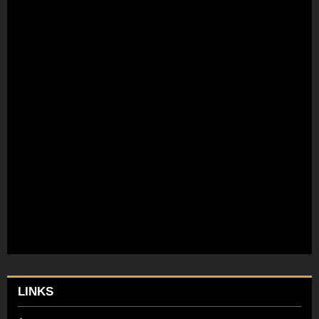
LINKS