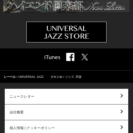
レーベル
UNIVERSAL JAZZ
ジャンル
ジャズ
,
邦楽
ニュースレター
会社概要
個人情報 | クッキーポリシー