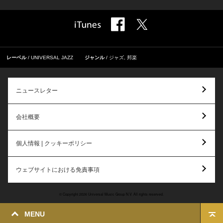
レーベル
UNIVERSAL JAZZ
ジャンル
ジャズ
,
邦楽
ニュースレター
会社概要
個人情報 | クッキーポリシー
ウェブサイトにおける免責事項
© Copyright 2026 Universal Music Group N.V. All rights reserved.
MENU