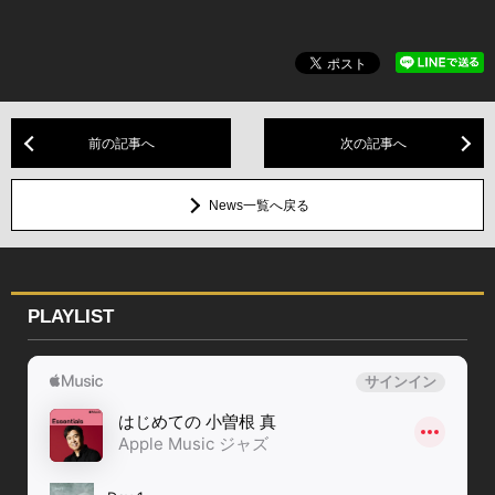
前の記事へ
次の記事へ
News一覧へ戻る
PLAYLIST