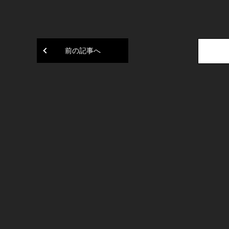
前の記事へ