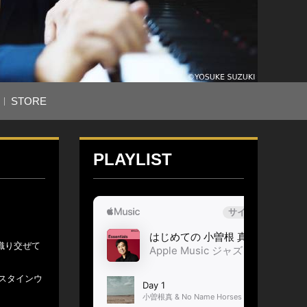
STORE
PLAYLIST
を織り交ぜて
スタインウ