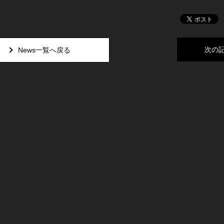
次の
News一覧へ戻る