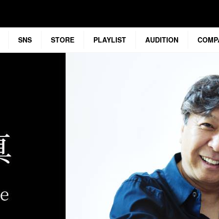
SNS
STORE
PLAYLIST
AUDITION
COMP