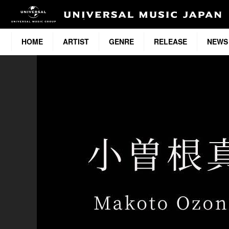
HOME
ARTIST
GENRE
RELEASE
NEWS