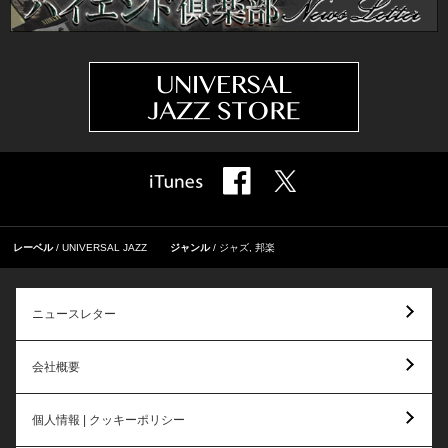
レーベル
UNIVERSAL JAZZ
ジャンル
ジャズ
,
邦楽
ニュースレター
会社概要
個人情報 | クッキーポリシー