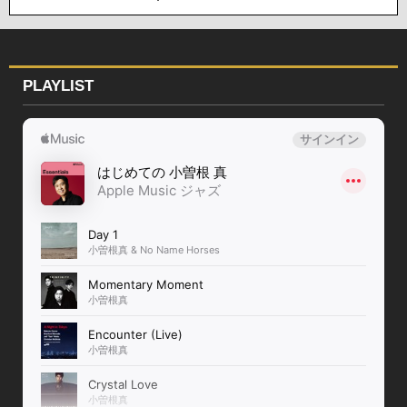
PLAYLIST