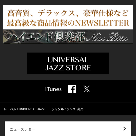
レーベル
UNIVERSAL JAZZ
ジャンル
ジャズ
,
邦楽
ニュースレター