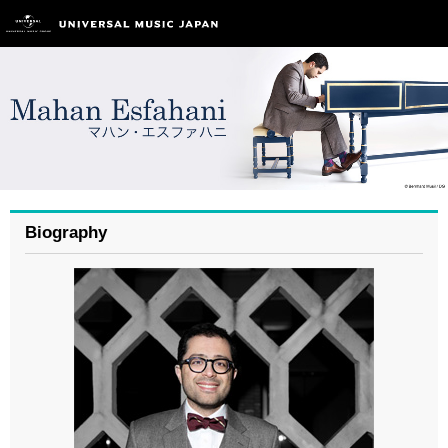
Biography