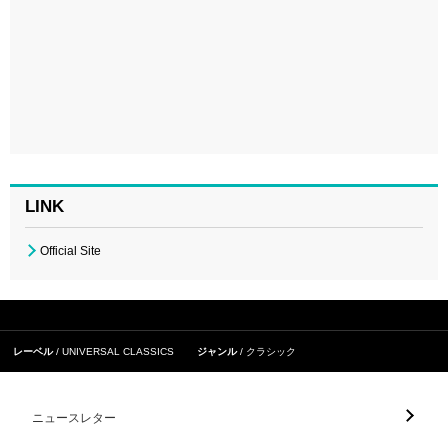
LINK
Official Site
レーベル
UNIVERSAL CLASSICS
ジャンル
クラシック
ニュースレター