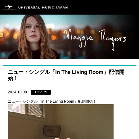
ニュー・シングル「In The Living Room」配信開
始！
2024.10.08
TOPICS
ニュー・シングル「In The Living Room」配信開始！