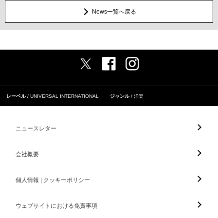
News一覧へ戻る
レーベル
UNIVERSAL INTERNATIONAL
ジャンル
洋楽
ニュースレター
会社概要
個人情報 | クッキーポリシー
ウェブサイトにおける免責事項