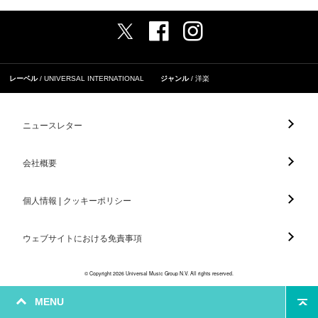
レーベル
UNIVERSAL INTERNATIONAL
ジャンル
洋楽
ニュースレター
会社概要
個人情報 | クッキーポリシー
ウェブサイトにおける免責事項
© Copyright 2026 Universal Music Group N.V. All rights reserved.
MENU