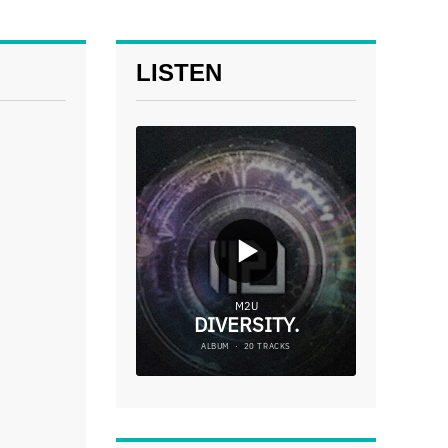
LISTEN