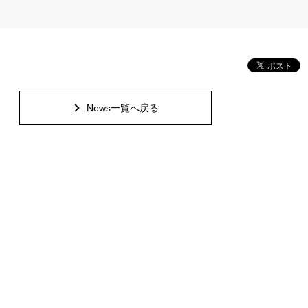
News一覧へ戻る