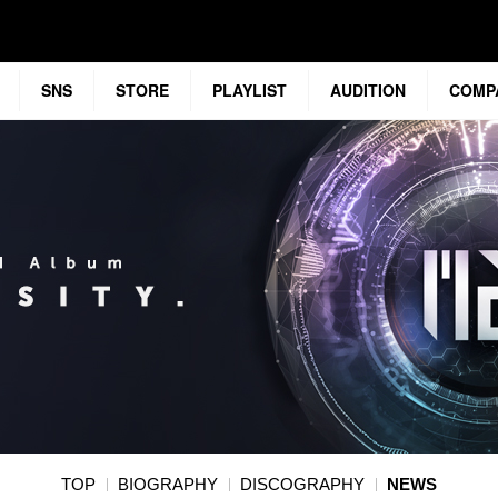
SNS
STORE
PLAYLIST
AUDITION
COMP
TOP
BIOGRAPHY
DISCOGRAPHY
NEWS