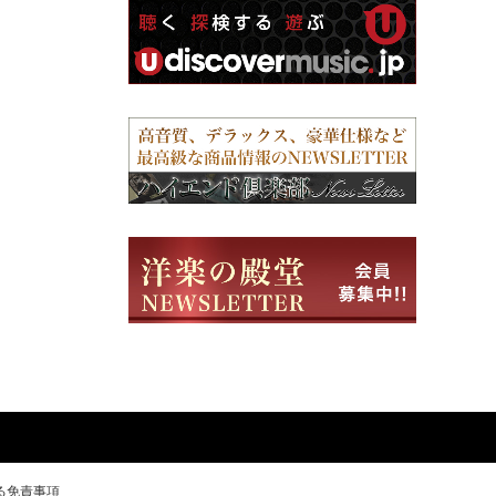
る免責事項