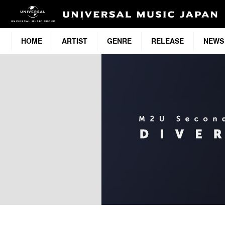
HOME
ARTIST
GENRE
RELEASE
NEWS