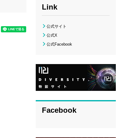
Link
公式サイト
公式X
公式Facebook
Facebook