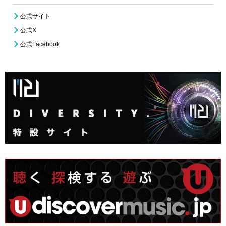
公式サイト
公式X
公式Facebook