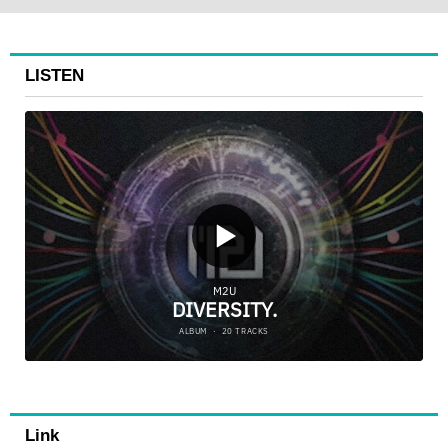
LISTEN
Link