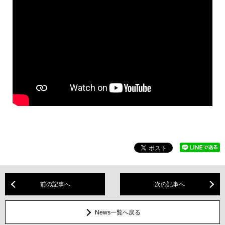
前の記事へ
次の記事へ
News一覧へ戻る