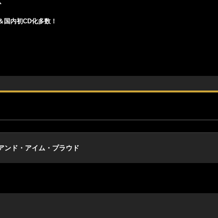
ズ
＆国内初CD化多数！
アンド・アイム・プラウド