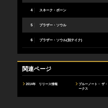
4
スネーク・ボーン
5
ブラザー・ソウル
6
ブラザー・ソウル(別テイク)
関連ページ
2014年 リリース情報
ブルーノート・ ザ
ークス