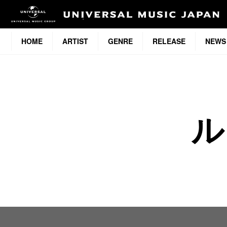
HOME
ARTIST
GENRE
RELEASE
NEWS
ル