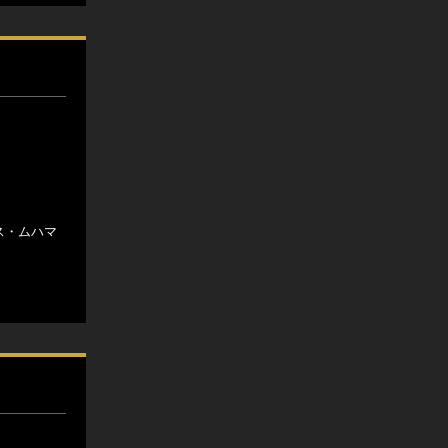
ース・ムハマ