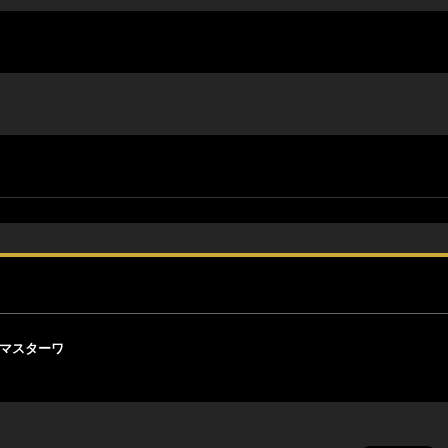
・マスターワ