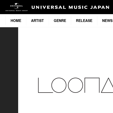
HOME
ARTIST
GENRE
RELEASE
NEWS