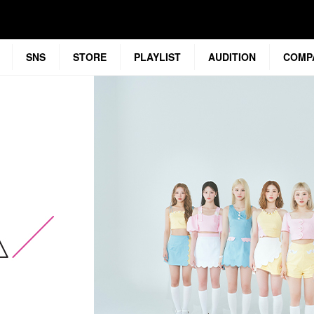
SNS
STORE
PLAYLIST
AUDITION
COMP