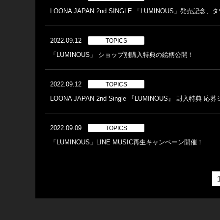
LOONA JAPAN 2nd SINGLE 「LUMINOUS」発
2022.09.12
TOPICS
「LUMINOUS」 ショップ別購入特典の絵柄公開！
2022.09.12
TOPICS
LOONA JAPAN 2nd Single 『LUMINOUS』 封入特
2022.09.09
TOPICS
「LUMINOUS」LINE MUSIC再生キャンペーン開催！