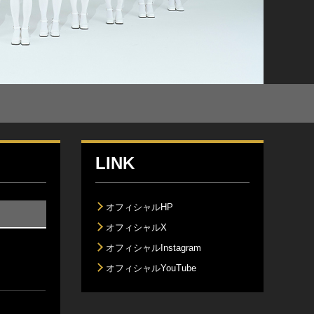
LINK
オフィシャルHP
オフィシャルX
オフィシャルInstagram
オフィシャルYouTube