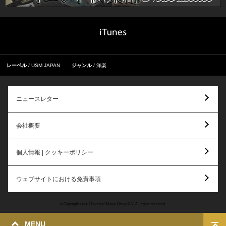
レーベル
USM JAPAN
ジャンル
洋楽
ニュースレター
会社概要
個人情報 | クッキーポリシー
ウェブサイトにおける免責事項
© Copyright 2026 Universal Music Group N.V. All rights reserved.
MENU