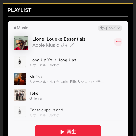
PLAYLIST