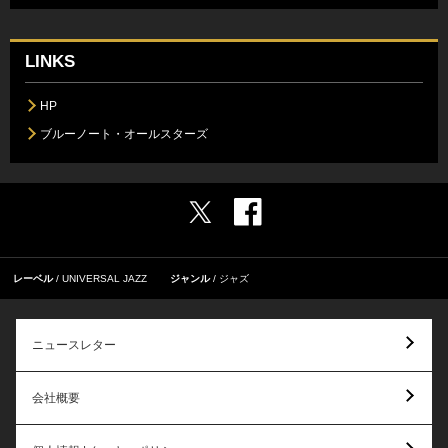
LINKS
HP
ブルーノート・オールスターズ
レーベル
UNIVERSAL JAZZ
ジャンル
ジャズ
ニュースレター
会社概要