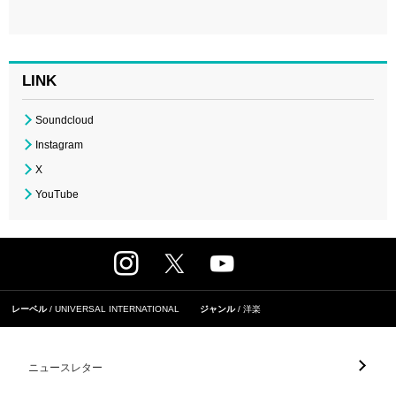
LINK
Soundcloud
Instagram
X
YouTube
レーベル
UNIVERSAL INTERNATIONAL
ジャンル
洋楽
ニュースレター