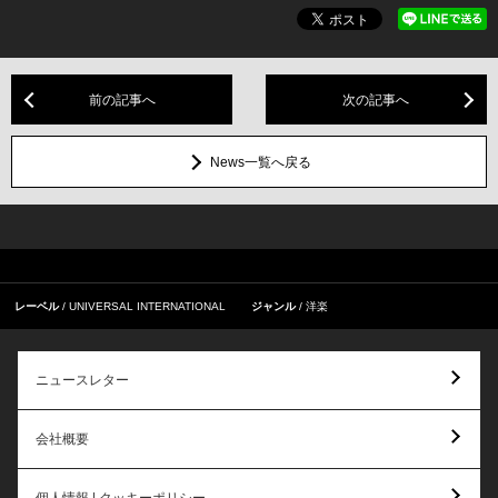
前の記事へ
次の記事へ
News一覧へ戻る
レーベル
UNIVERSAL INTERNATIONAL
ジャンル
洋楽
ニュースレター
会社概要