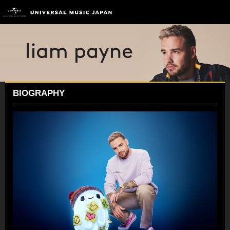
BIOGRAPHY