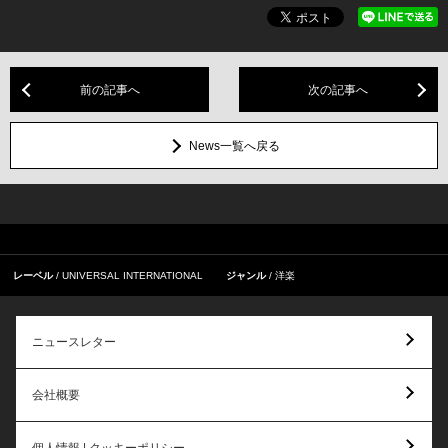
前の記事へ
次の記事へ
News一覧へ戻る
レーベル
UNIVERSAL INTERNATIONAL
ジャンル
洋楽
ニュースレター
会社概要