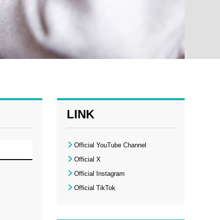
LINK
Official YouTube Channel
Official X
Official Instagram
Official TikTok