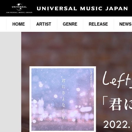
HOME
ARTIST
GENRE
RELEASE
NEWS