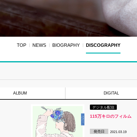
TOP
NEWS
BIOGRAPHY
DISCOGRAPHY
ALBUM
DIGITAL
デジタル配信
115万キロのフィルム
発売日
2021.03.19