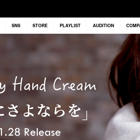
SNS
STORE
PLAYLIST
AUDITION
COMP