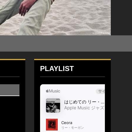
PLAYLIST