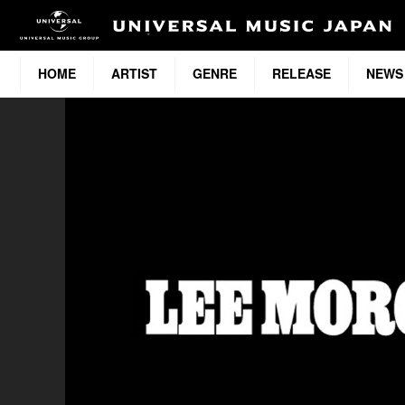
HOME
ARTIST
GENRE
RELEASE
NEWS