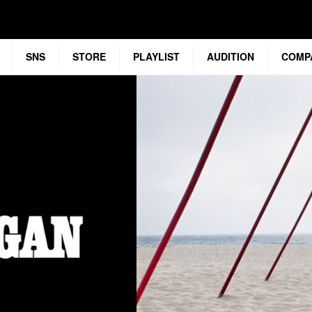
SNS
STORE
PLAYLIST
AUDITION
COMP