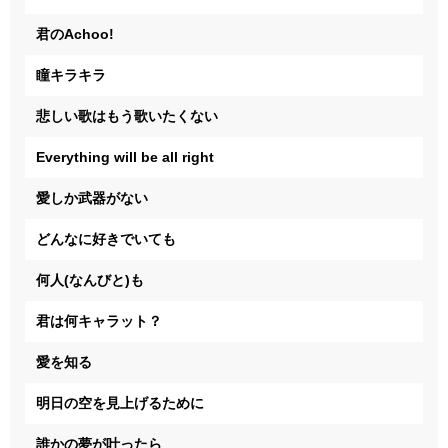
君のAchoo!
瞳キラキラ
悲しい歌はもう歌いたくない
Everything will be all right
愛しか武器がない
どんなに好きでいても
何人(なんびと)も
君は何キャラット？
愛を知る
明日の空を見上げるために
誰かの夢が叶ったら