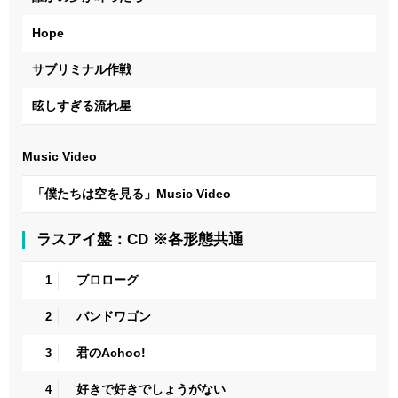
Hope
サブリミナル作戦
眩しすぎる流れ星
Music Video
「僕たちは空を見る」Music Video
ラスアイ盤：CD ※各形態共通
プロローグ
1
バンドワゴン
2
君のAchoo!
3
好きで好きでしょうがない
4