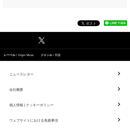
レーベル
Virgin Music
ジャンル
邦楽
ニュースレター
会社概要
個人情報 | クッキーポリシー
ウェブサイトにおける免責事項