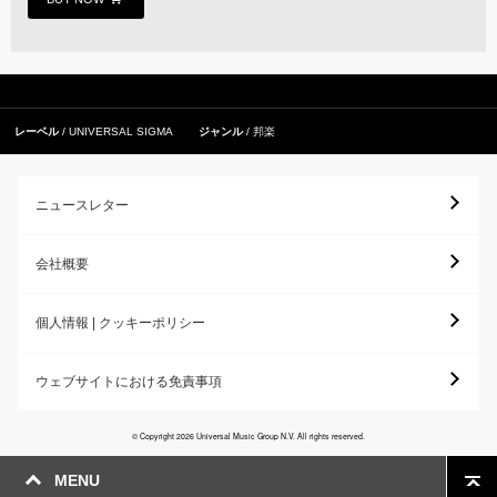
レーベル
UNIVERSAL SIGMA
ジャンル
邦楽
ニュースレター
会社概要
個人情報 | クッキーポリシー
ウェブサイトにおける免責事項
© Copyright 2026 Universal Music Group N.V. All rights reserved.
MENU