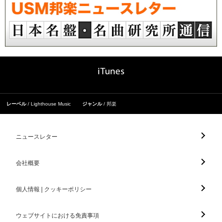
レーベル
Lighthouse Music
ジャンル
邦楽
ニュースレター
会社概要
個人情報 | クッキーポリシー
ウェブサイトにおける免責事項