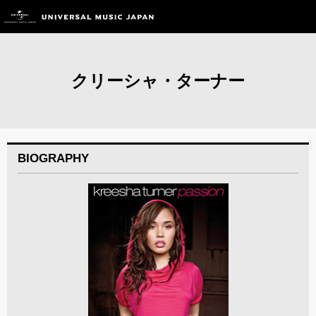
クリーシャ・ターナー
BIOGRAPHY