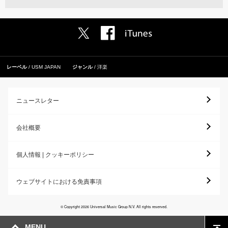
レーベル
USM JAPAN
ジャンル
洋楽
ニュースレター
会社概要
個人情報 | クッキーポリシー
ウェブサイトにおける免責事項
© Copyright 2026 Universal Music Group N.V. All rights reserved.
MENU