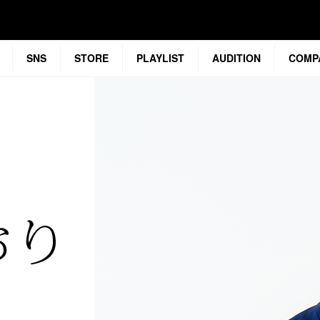
SNS
STORE
PLAYLIST
AUDITION
COMP