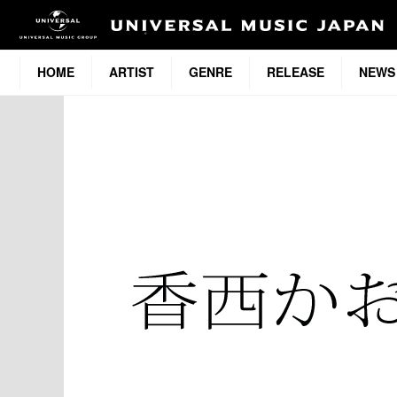
HOME
ARTIST
GENRE
RELEASE
NEWS