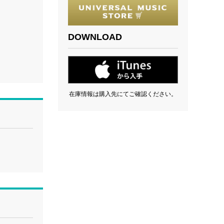
DOWNLOAD
在庫情報は購入先にてご確認ください。