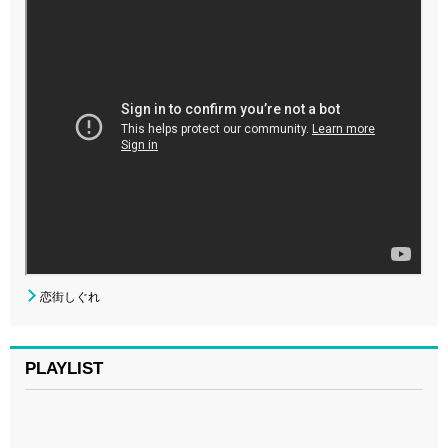
恋街しぐれ
PLAYLIST