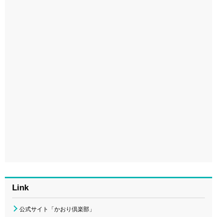
Link
公式サイト「かおり倶楽部」