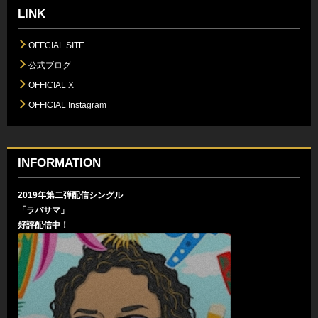
LINK
OFFCIAL SITE
公式ブログ
OFFICIAL X
OFFICIAL Instagram
INFORMATION
2019年第二弾配信シングル
「ラバサマ」
好評配信中！