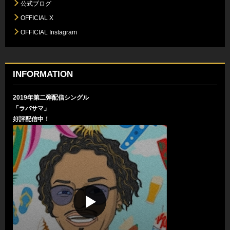
公式ブログ
OFFICIAL X
OFFICIAL Instagram
INFORMATION
2019年第二弾配信シングル
「ラバサマ」
好評配信中！