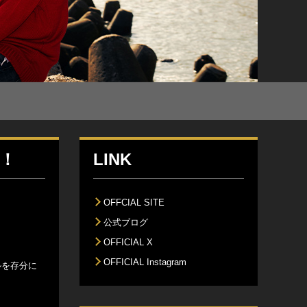
定！
LINK
OFFCIAL SITE
公式ブログ
OFFICIAL X
OFFICIAL Instagram
ルを存分に