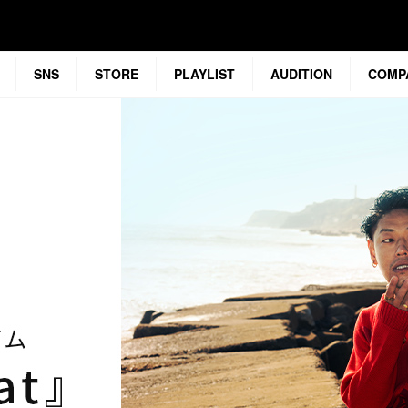
SNS
STORE
PLAYLIST
AUDITION
COMP