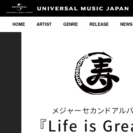
HOME
ARTIST
GENRE
RELEASE
NEWS