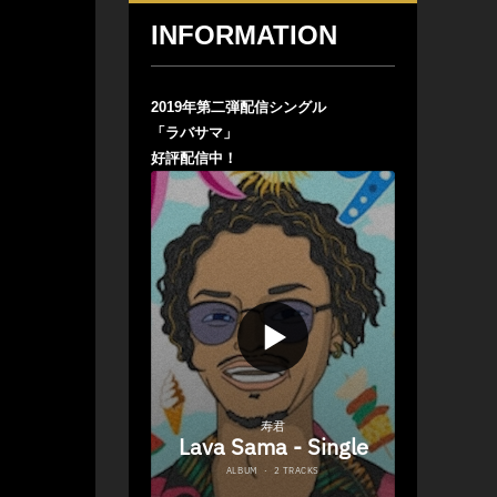
INFORMATION
2019年第二弾配信シングル
「ラバサマ」
好評配信中！