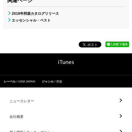
関連ページ
2018年邦楽カタログリリース
エッセンシャル・ベスト
レーベル
USM JAPAN
ジャンル
邦楽
ニュースレター
会社概要