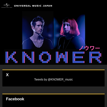
X
Tweets by @KNOWER_music
Facebook