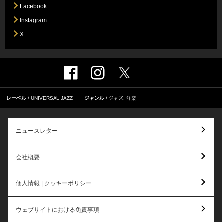
Facebook
Instagram
X
レーベル
UNIVERSAL JAZZ
ジャンル
ジャズ
,
洋楽
ニュースレター
会社概要
個人情報 | クッキーポリシー
ウェブサイトにおける免責事項