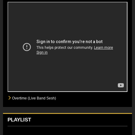
Overtime (Live Band Sesh)
PLAYLIST