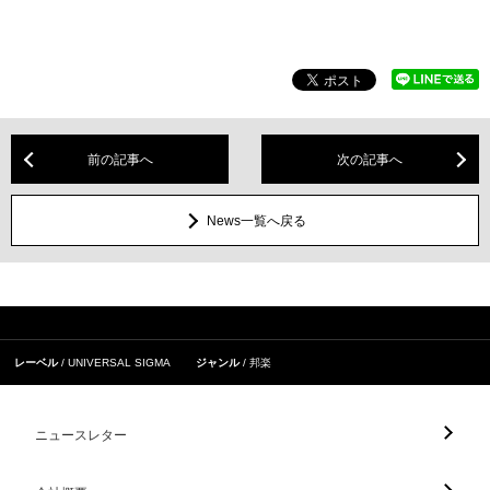
前の記事へ
次の記事へ
News一覧へ戻る
レーベル
UNIVERSAL SIGMA
ジャンル
邦楽
ニュースレター