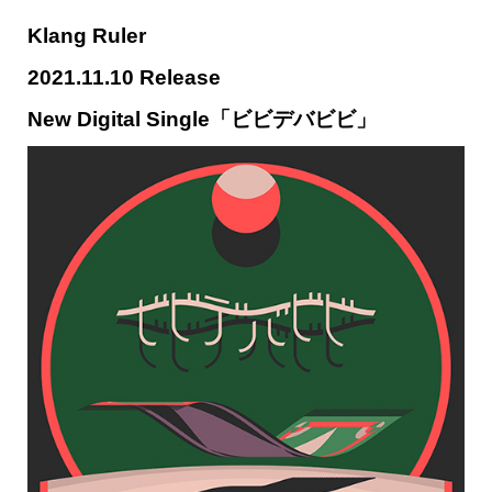
Klang Ruler
2021.11.10 Release
New Digital Single「ビビデバビビ」