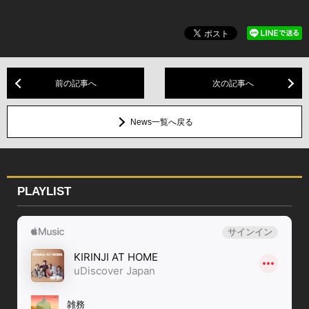
前の記事へ
次の記事へ
News一覧へ戻る
PLAYLIST