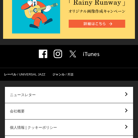
レーベル
UNIVERSAL JAZZ
ジャンル
邦楽
ニュースレター
会社概要
個人情報 | クッキーポリシー