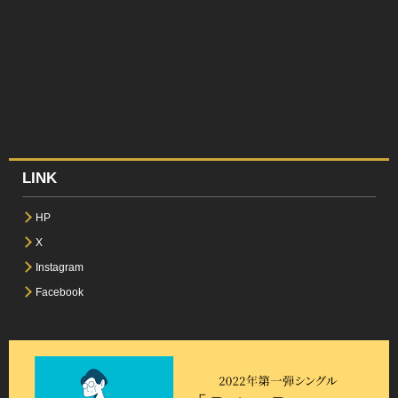
LINK
HP
X
Instagram
Facebook