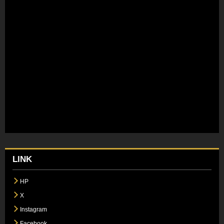
LINK
HP
X
Instagram
Facebook