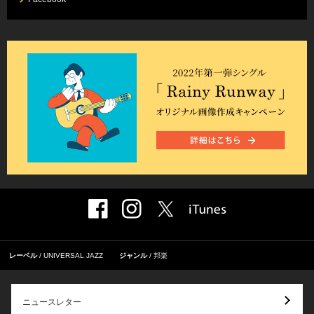
レーベル
UNIVERSAL JAZZ
ジャンル
邦楽
ニュースレター