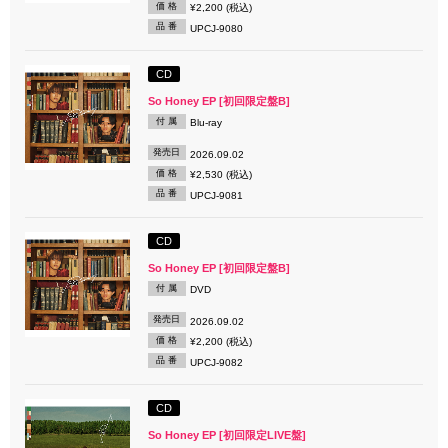
価 格
¥2,200 (税込)
品 番
UPCJ-9080
CD
So Honey EP [初回限定盤B]
付 属
Blu-ray
発売日
2026.09.02
価 格
¥2,530 (税込)
品 番
UPCJ-9081
CD
So Honey EP [初回限定盤B]
付 属
DVD
発売日
2026.09.02
価 格
¥2,200 (税込)
品 番
UPCJ-9082
CD
So Honey EP [初回限定LIVE盤]