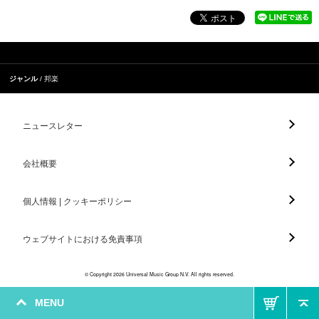
ジャンル
邦楽
ニュースレター
会社概要
個人情報 | クッキーポリシー
ウェブサイトにおける免責事項
© Copyright 2026 Universal Music Group N.V. All rights reserved.
MENU