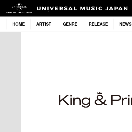
HOME
ARTIST
GENRE
RELEASE
NEWS