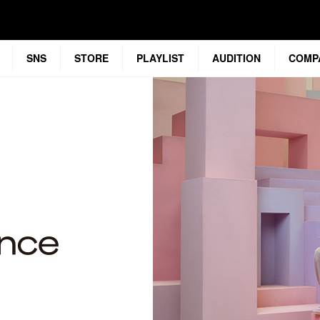
SNS
STORE
PLAYLIST
AUDITION
COMP