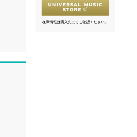
在庫情報は購入先にてご確認ください。