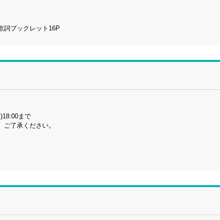
歌詞ブックレット16P
)18:00まで
。ご了承ください。