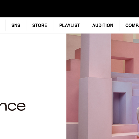
SNS
STORE
PLAYLIST
AUDITION
COMP