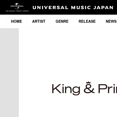
HOME
ARTIST
GENRE
RELEASE
NEWS