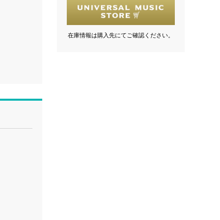
在庫情報は購入先にてご確認ください。