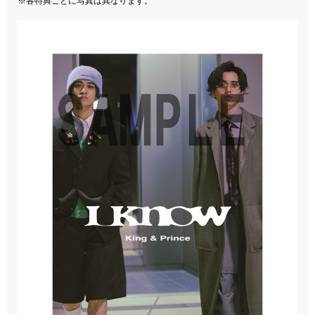
※各特典ごとに写真は異なります。