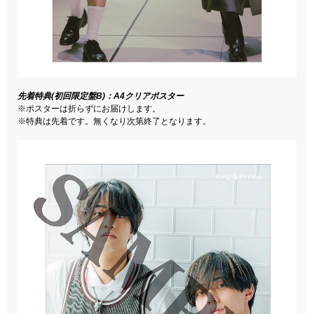
先着特典(初回限定盤B)：A4クリアポスター
※ポスターは折らずにお届けします。
※特典は先着です。無くなり次第終了となります。