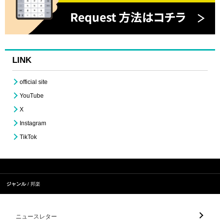
LINK
official site
YouTube
X
Instagram
TikTok
ジャンル
邦楽
ニュースレター