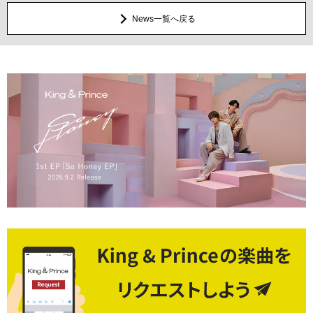
News一覧へ戻る