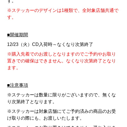
す。
※ステッカーのデザインは1種類で、全対象店舗共通で
す。
■開催期間
12/23（火）CD入荷時～なくなり次第終了
※購入先着でのお渡しとなりますのでご予約やお取り
置きでの確保はできません。なくなり次第終了となり
ます。
■注意事項
※ステッカーは数量に限りがございますので、無くな
り次第終了となります。
※ステッカーは対象店舗にてご予約済みの商品のお受
け取りの際にも、お渡しいたします。