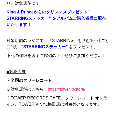
り、対象店舗にて
King & Princeからのクリスマスプレゼント ”
STARRINGステッカー” をアルバムご購入者様に配布
いたします！
対象店舗のレジにて、「STARRING」を含む1会計ごと
に1枚、
”STARRINGステッカー”
をプレゼント。
下記の詳細を必ずご確認の上、ぜひご参加ください！
■対象店舗
・全国のタワーレコード
※対象店舗はこちら：
https://tower.jp/store/
※TOWER RECORDS CAFE、タワーレコード オンラ
イン、TOWER VINYL梅田店は対象外となります。