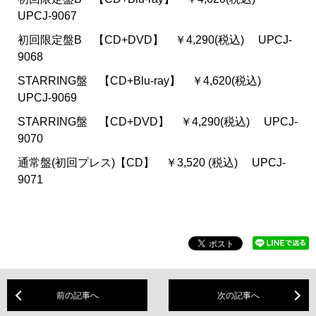
UPCJ-9067
初回限定盤B 【CD+DVD】 ￥4,290(税込) UPCJ-
9068
STARRING盤 【CD+Blu-ray】 ￥4,620(税込)
UPCJ-9069
STARRING盤 【CD+DVD】 ￥4,290(税込) UPCJ-
9070
通常盤(初回プレス)【CD】 ￥3,520 (税込) UPCJ-
9071
前の記事へ
次の記事へ