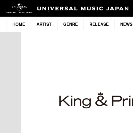
HOME
ARTIST
GENRE
RELEASE
NEWS