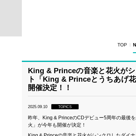
TOP
King & Princeの音楽と
ト「King & Princeとうち
開催決定！！
2025.09.10
TOPICS
昨年、King & PrinceのCDデビュー5周年の最
火」が今年も開催が決定！
King & Princeの音楽と花火がシンクロしたダイ