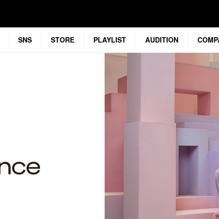
SNS
STORE
PLAYLIST
AUDITION
COMP