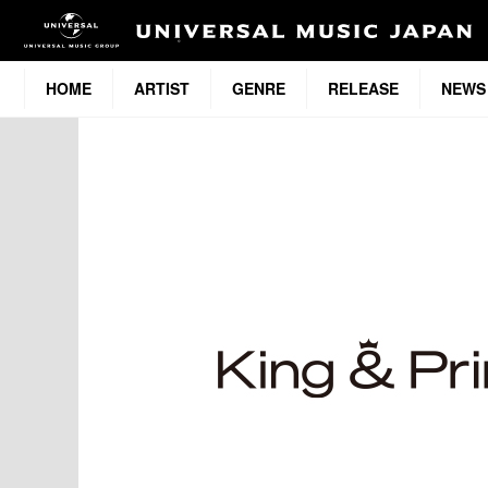
HOME
ARTIST
GENRE
RELEASE
NEWS