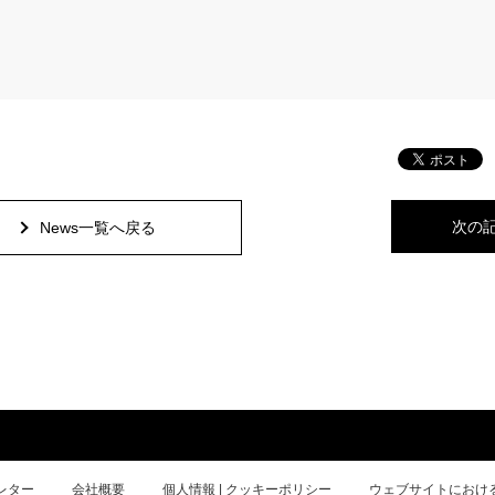
次の
News一覧へ戻る
レター
会社概要
個人情報 | クッキーポリシー
ウェブサイトにおけ