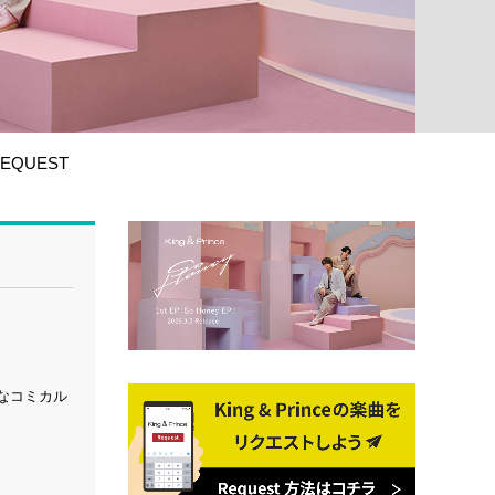
EQUEST
うなコミカル