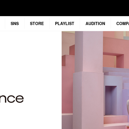
SNS
STORE
PLAYLIST
AUDITION
COMP