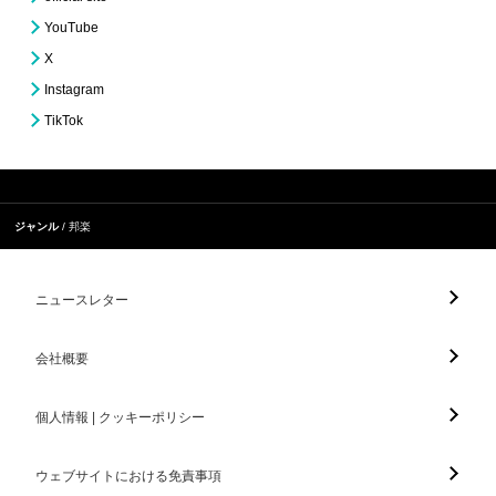
YouTube
X
Instagram
TikTok
ジャンル
邦楽
ニュースレター
会社概要
個人情報 | クッキーポリシー
ウェブサイトにおける免責事項