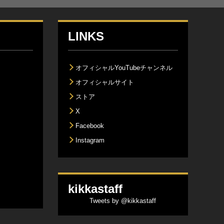
LINKS
オフィシャルYouTubeチャンネル
オフィシャルサイト
ストア
X
Facebook
Instagram
kikkastaff
Tweets by @kikkastaff