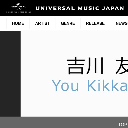
HOME
ARTIST
GENRE
RELEASE
NEWS
TOP